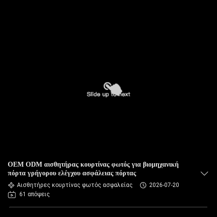
OEM ODM αισθητήρας κουρτίνας φωτός για βιομηχανική
πόρτα γρήγορου ελέγχου ασφάλειας πόρτας
Αισθητήρες κουρτίνας φωτός ασφαλείας
2026-07-20
61 απόψεις