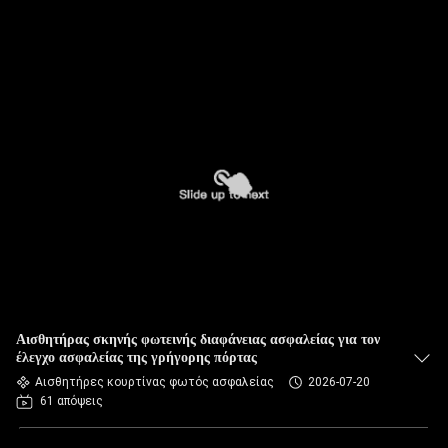
Αισθητήρας σκηνής φωτεινής διαφάνειας ασφαλείας για τον
έλεγχο ασφαλείας της γρήγορης πόρτας
Αισθητήρες κουρτίνας φωτός ασφαλείας
2026-07-20
61 απόψεις