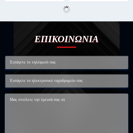
ΕΠΙΚΟΙΝΩΝΙΑ