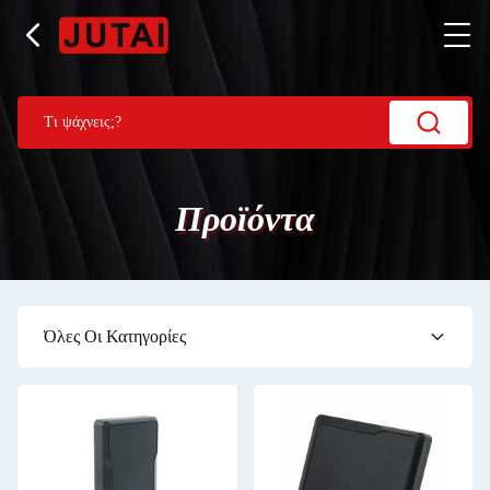
Προϊόντα
Όλες Οι Κατηγορίες