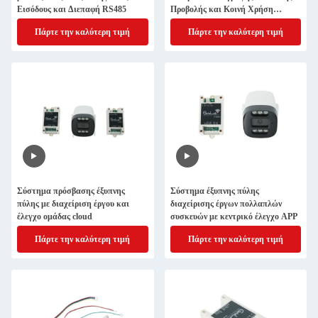
Εισόδους και Διεπαφή RS485
Προβολής και Κοινή Χρήση
Πολλαπλών Χρηστών
Πάρτε την καλύτερη τιμή
Πάρτε την καλύτερη τιμή
Σύστημα πρόσβασης έξυπνης
Σύστημα έξυπνης πύλης
πύλης με διαχείριση έργου και
διαχείρισης έργων πολλαπλών
έλεγχο ομάδας cloud
συσκευών με κεντρικό έλεγχο APP
Πάρτε την καλύτερη τιμή
Πάρτε την καλύτερη τιμή