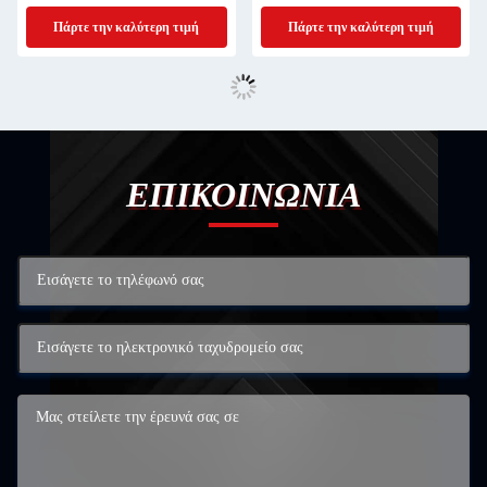
Επικοινωνίας
Πάρτε την καλύτερη τιμή
Πάρτε την καλύτερη τιμή
ΕΠΙΚΟΙΝΩΝΙΑ