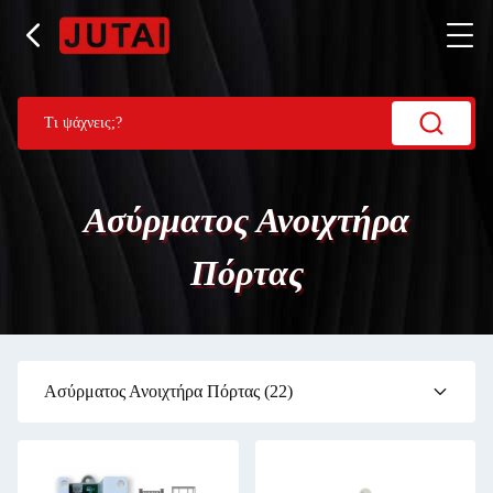
Ασύρματος Ανοιχτήρα
Πόρτας
Ασύρματος Ανοιχτήρα Πόρτας
(22)