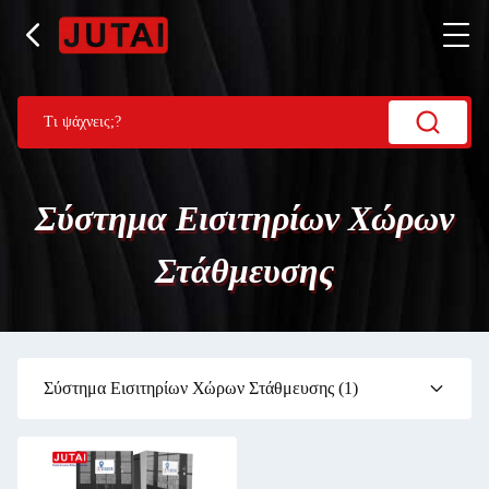
Σύστημα Εισιτηρίων Χώρων
Στάθμευσης
Σύστημα Εισιτηρίων Χώρων Στάθμευσης
(1)