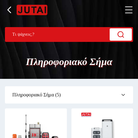
Πληροφοριακό Σήμα
Πληροφοριακό Σήμα
(5)