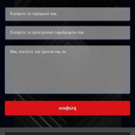
υποβολή