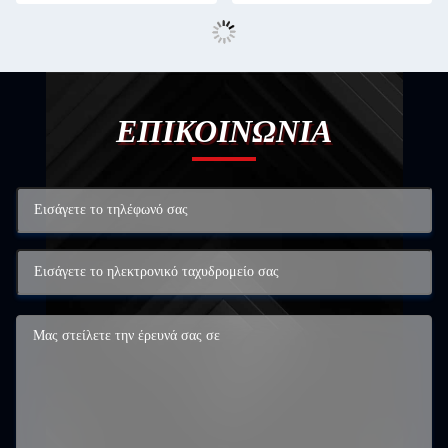
ΕΠΙΚΟΙΝΩΝΙΑ