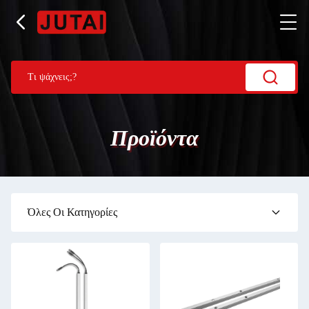
Προϊόντα
Όλες Οι Κατηγορίες