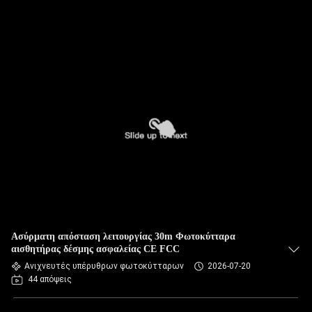
Ασύρματη απόσταση λειτουργίας 30m Φωτοκύτταρα
αισθητήρας δέσμης ασφαλείας CE FCC
Ανιχνευτές υπέρυθρων φωτοκύτταρων
2026-07-20
44 απόψεις