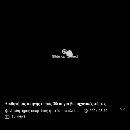
Αισθητήρας σκηνής φωτός 30cm για βιομηχανικές πόρτες
Αισθητήρες κουρτίνας φωτός ασφαλείας
2024-05-30
10 views