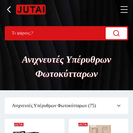
Ανιχνευτές Υπέρυθρων
Φωτοκύτταρων
Ανιχνευτές Υπέρυθρων Φωτοκύτταρων
(75)