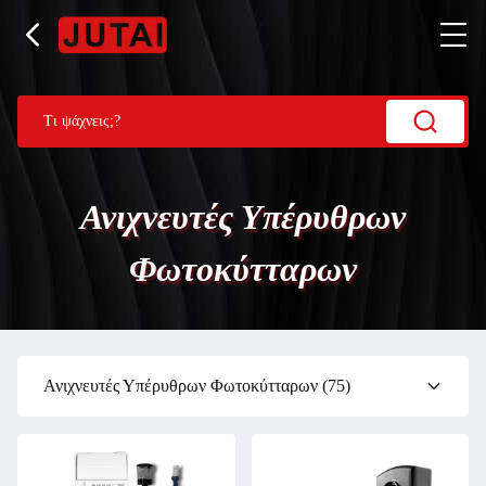
Ανιχνευτές Υπέρυθρων
Φωτοκύτταρων
Ανιχνευτές Υπέρυθρων Φωτοκύτταρων
(75)