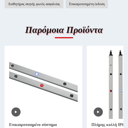
Αισθητήρας σκηνής φωτός ασφαλείας
Επικαιροποιημένη έκδοση
Παρόμοια Προϊόντα
Επικαιροποιημένο σύστημα
Πλήρης κολλή IP67 