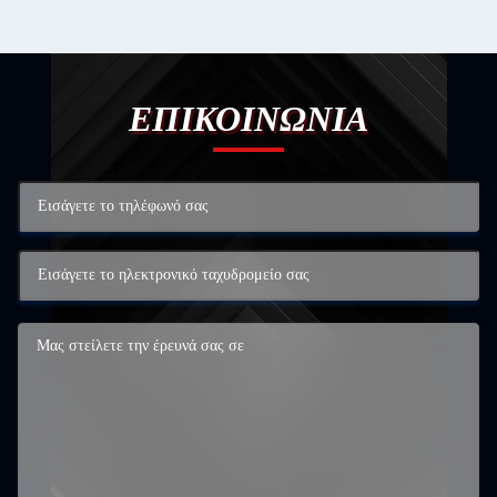
ΕΠΙΚΟΙΝΩΝΙΑ