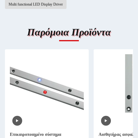
Multi functional LED Display Driver
Παρόμοια Προϊόντα
Επικαιροποιημένο σύστημα
Αισθητήρας ασφαλεί