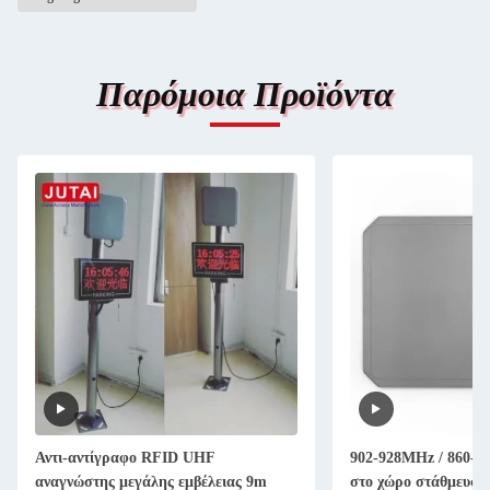
Παρόμοια Προϊόντα
Αντι-αντίγραφο RFID UHF
902-928MHz / 860-
αναγνώστης μεγάλης εμβέλειας 9m
στο χώρο στάθμευση