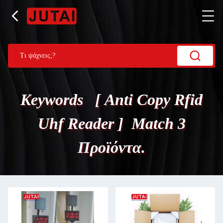
Keywords [ Anti Copy Rfid
Uhf Reader ] Match 3
Προϊόντα.