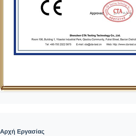
Αρχή Εργασίας