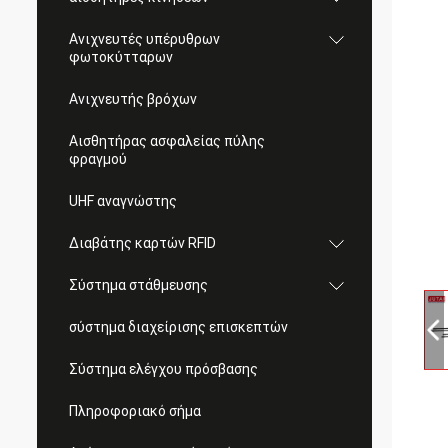
Ανιχνευτές υπέρυθρων
φωτοκύτταρων
Ανιχνευτής βρόχων
Αισθητήρας ασφαλείας πύλης
φραγμού
UHF αναγνώστης
Διαβάτης καρτών RFID
Σύστημα στάθμευσης
σύστημα διαχείρισης επισκεπτών
Σύστημα ελέγχου πρόσβασης
Πληροφοριακό σήμα