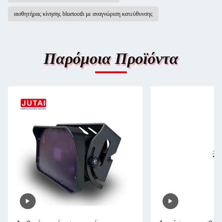
αισθητήρας κίνησης bluetooth με αναγνώριση κατεύθυνσης
Παρόμοια Προϊόντα