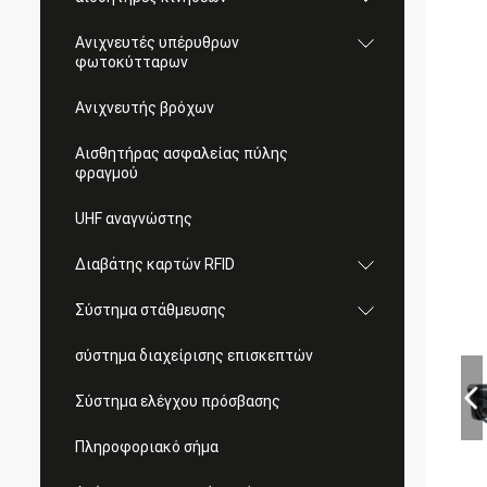
Ανιχνευτές υπέρυθρων
φωτοκύτταρων
Ανιχνευτής βρόχων
Αισθητήρας ασφαλείας πύλης
φραγμού
UHF αναγνώστης
Διαβάτης καρτών RFID
Σύστημα στάθμευσης
σύστημα διαχείρισης επισκεπτών
Σύστημα ελέγχου πρόσβασης
Πληροφοριακό σήμα