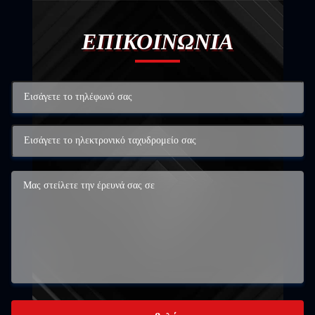
ΕΠΙΚΟΙΝΩΝΙΑ