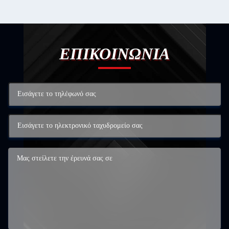
ΕΠΙΚΟΙΝΩΝΙΑ