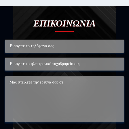
ΕΠΙΚΟΙΝΩΝΙΑ