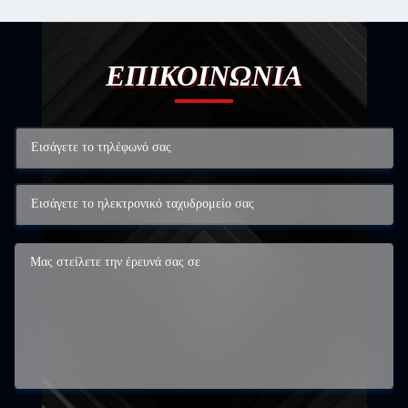
ΕΠΙΚΟΙΝΩΝΙΑ