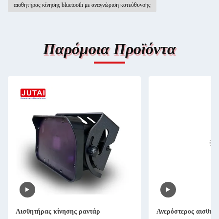
αισθητήρας κίνησης bluetooth με αναγνώριση κατεύθυνσης
Παρόμοια Προϊόντα
Αισθητήρας κίνησης ραντάρ
Ανερόστερος αισθητή