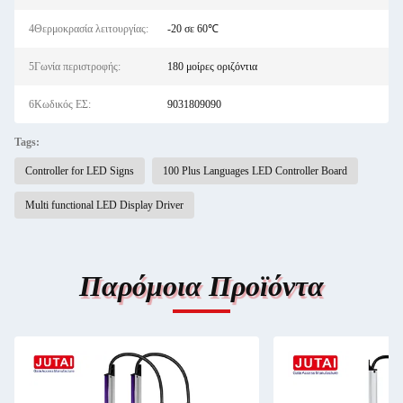
4Θερμοκρασία λειτουργίας:
-20 σε 60℃
5Γωνία περιστροφής:
180 μοίρες οριζόντια
6Κωδικός ΕΣ:
9031809090
Tags:
Controller for LED Signs
100 Plus Languages LED Controller Board
Multi functional LED Display Driver
Παρόμοια Προϊόντα