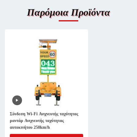
Παρόμοια Προϊόντα
Σύνδεση Wi-Fi Ανιχνευτής ταχύτητας
ραντάρ Ανιχνευτής ταχύτητας
αυτοκινήτου 250km/h