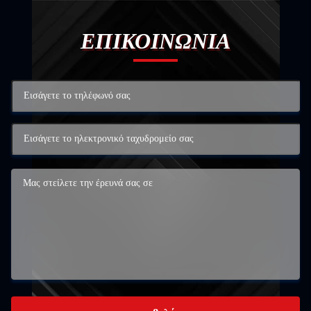
ΕΠΙΚΟΙΝΩΝΙΑ