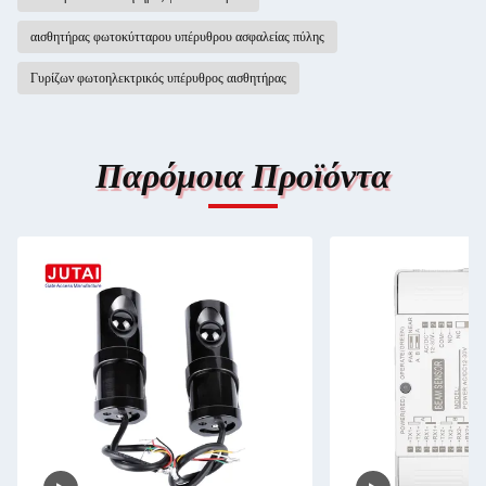
αισθητήρας φωτοκύτταρου υπέρυθρου ασφαλείας πύλης
Γυρίζων φωτοηλεκτρικός υπέρυθρος αισθητήρας
Παρόμοια Προϊόντα