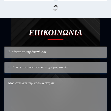
ΕΠΙΚΟΙΝΩΝΙΑ