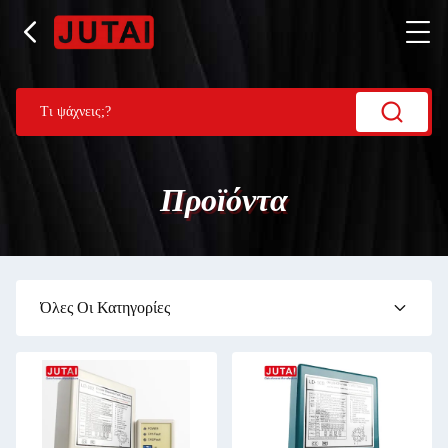
Προϊόντα
Όλες Οι Κατηγορίες