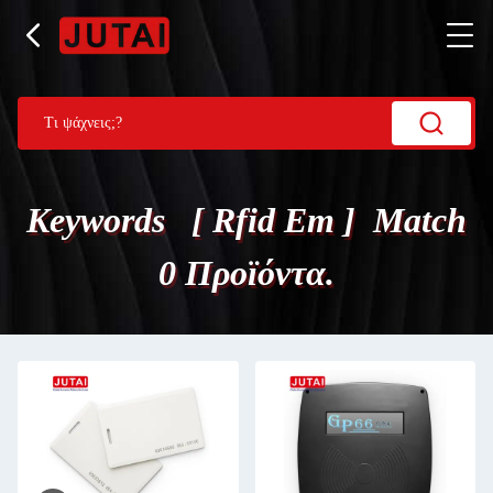
Keywords [ Rfid Em ] Match
0 Προϊόντα.