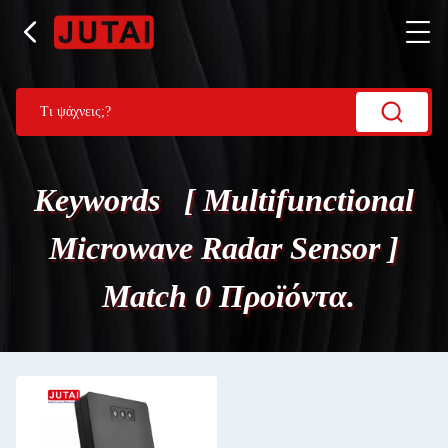
Keywords [ Multifunctional
Microwave Radar Sensor ]
Match 0 Προϊόντα.