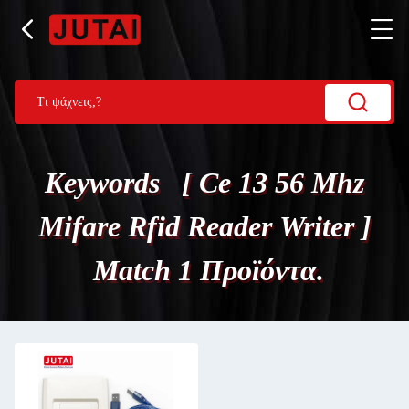
Keywords [ Ce 13 56 Mhz
Mifare Rfid Reader Writer ]
Match 1 Προϊόντα.