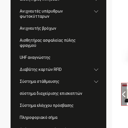
Ανιχνευτές υπέρυθρων
φωτοκύτταρων
Ανιχνευτής βρόχων
Αισθητήρας ασφαλείας πύλης
φραγμού
UHF αναγνώστης
Διαβάτης καρτών RFID
Σύστημα στάθμευσης
σύστημα διαχείρισης επισκεπτών
Σύστημα ελέγχου πρόσβασης
Πληροφοριακό σήμα