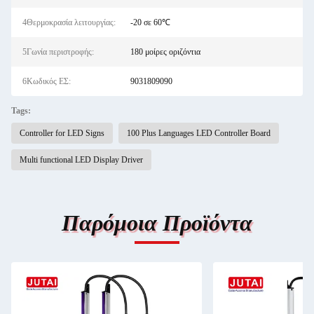
4Θερμοκρασία λειτουργίας:
-20 σε 60℃
5Γωνία περιστροφής:
180 μοίρες οριζόντια
6Κωδικός ΕΣ:
9031809090
Tags:
Controller for LED Signs
100 Plus Languages LED Controller Board
Multi functional LED Display Driver
Παρόμοια Προϊόντα