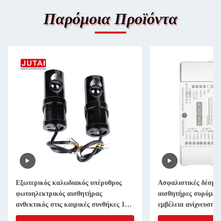
Παρόμοια Προϊόντα
Εξωτερικός καλωδιακός υπέρυθρος
Ασφαλιστικές δέσμε
φωτοηλεκτρικός αισθητήρας
αισθητήρες συρόμεν
ανθεκτικός στις καιρικές συνθήκες 180
εμβέλεια ανίχνευσης
μοίρες περιστροφή για την ασφάλεια